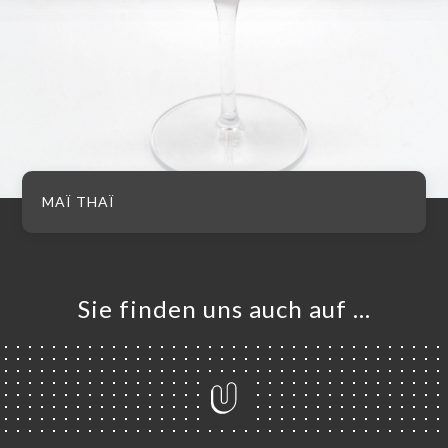
MAÏ THAÏ
Sie finden uns auch auf …