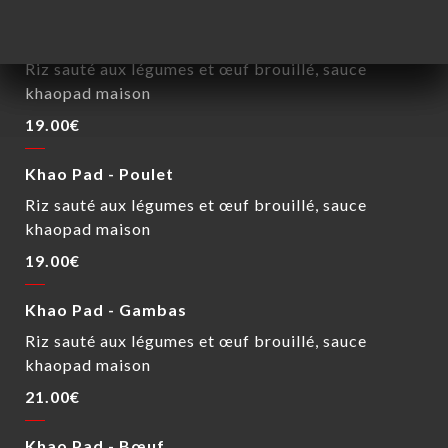
Khao Pad - Végétarien
Riz sauté aux légumes et œuf brouillé, sauce
khaopad maison
19.00€
Khao Pad - Poulet
Riz sauté aux légumes et œuf brouillé, sauce
khaopad maison
19.00€
Khao Pad - Gambas
Riz sauté aux légumes et œuf brouillé, sauce
khaopad maison
21.00€
Khao Pad - Bœuf