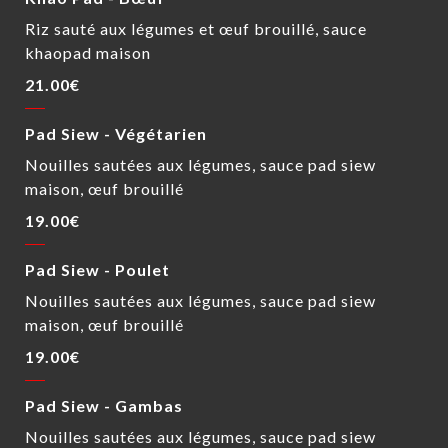
Riz sauté aux légumes et œuf brouillé, sauce
khaopad maison
21.00€
Pad Siew - Végétarien
Nouilles sautées aux légumes, sauce pad siew
maison, œuf brouillé
19.00€
Pad Siew - Poulet
Nouilles sautées aux légumes, sauce pad siew
maison, œuf brouillé
19.00€
Pad Siew - Gambas
Nouilles sautées aux légumes, sauce pad siew