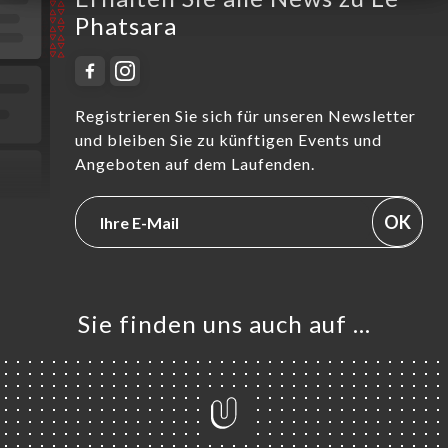
Phatsara
Registrieren Sie sich für unseren Newsletter
und bleiben Sie zu künftigen Events und
Angeboten auf dem Laufenden.
OK
Sie finden uns auch auf …